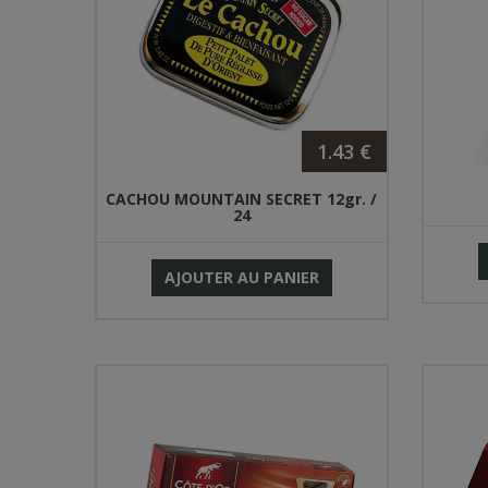
1.43 €
CACHOU MOUNTAIN SECRET 12gr. /
24
AJOUTER AU PANIER