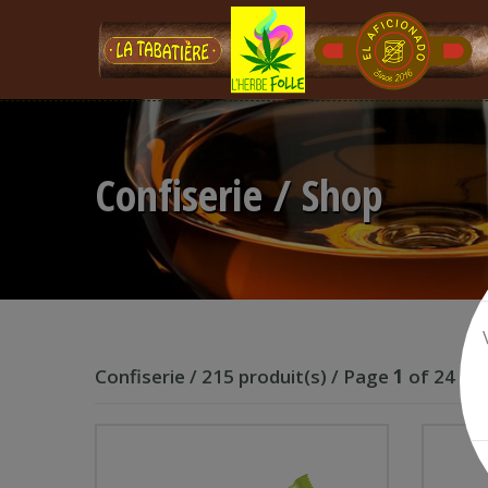
Confiserie / Shop
Confiserie / 215 produit(s) / Page
1
of 24