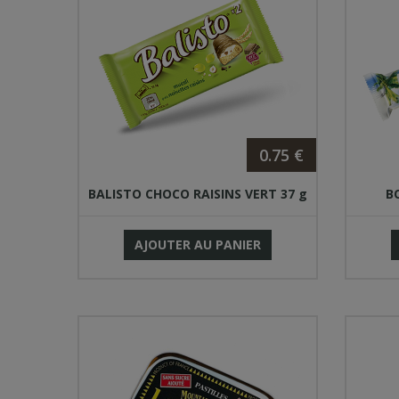
0.75 €
BALISTO CHOCO RAISINS VERT 37 g
B
AJOUTER AU PANIER