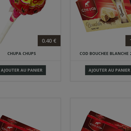
0.40 €
CHUPA CHUPS
COD BOUCHEE BLANCHE 
AJOUTER AU PANIER
AJOUTER AU PANIER