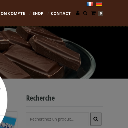
ON COMPTE
SHOP
CONTACT
0
r
Recherche