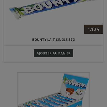
1.10 €
BOUNTY LAIT SINGLE 57G
AJOUTER AU PANIER