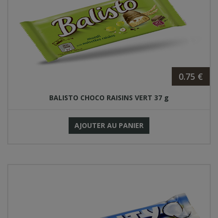
0.75 €
BALISTO CHOCO RAISINS VERT 37 g
AJOUTER AU PANIER