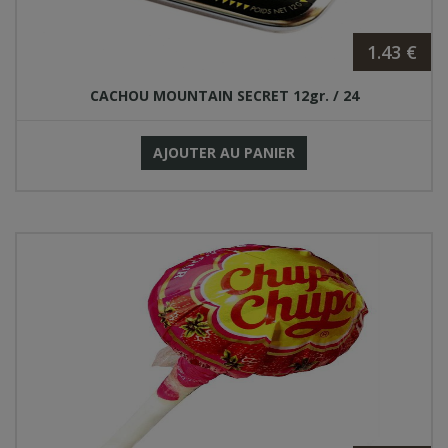
1.43 €
CACHOU MOUNTAIN SECRET 12gr. / 24
AJOUTER AU PANIER