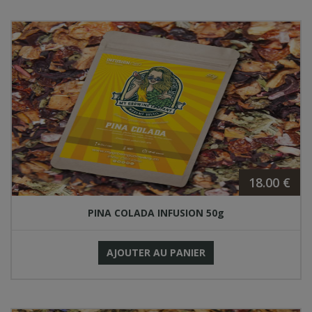
18.00 €
PINA COLADA INFUSION 50g
AJOUTER AU PANIER