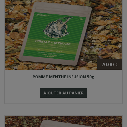
20.00 €
POMME MENTHE INFUSION 50g
AJOUTER AU PANIER