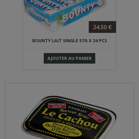
24.50 €
BOUNTY LAIT SINGLE 57G X 24 PCS
AJOUTER AU PANIER