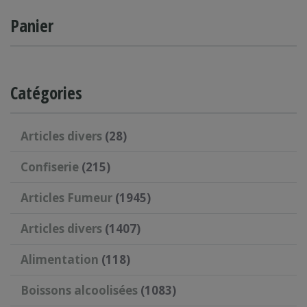
Panier
Catégories
Articles divers
(28)
Confiserie
(215)
Articles Fumeur
(1945)
Articles divers
(1407)
Alimentation
(118)
Boissons alcoolisées
(1083)