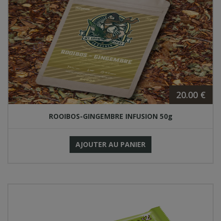
20.00 €
ROOIBOS-GINGEMBRE INFUSION 50g
AJOUTER AU PANIER