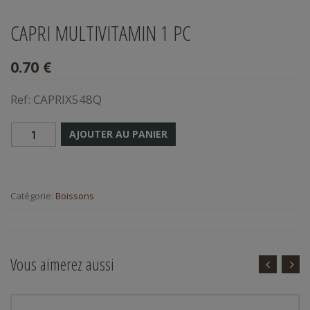
CAPRI MULTIVITAMIN 1 PC
0.70 €
Ref:
CAPRIX548Q
AJOUTER AU PANIER
Catégorie:
Boissons
Vous aimerez aussi