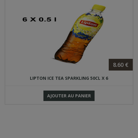
8.60 €
LIPTON ICE TEA SPARKLING 50CL X 6
AJOUTER AU PANIER