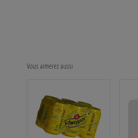
Vous aimerez aussi