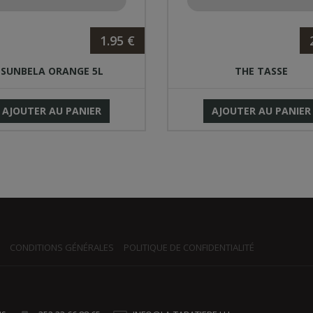
1.95 €
SUNBELA ORANGE 5L
THE TASSE
AJOUTER AU PANIER
AJOUTER AU PANIER
CONDITIONS GÉNÉRALES
POLITIQUE DE CONFIDENTIALITÉ