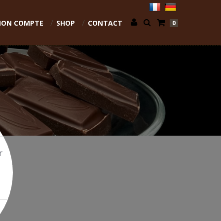
ON COMPTE
SHOP
CONTACT
0
r