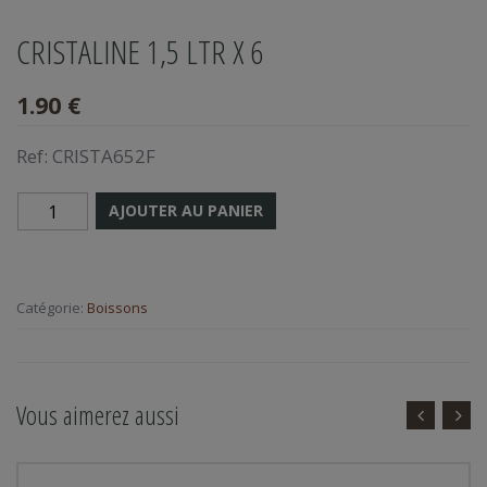
CRISTALINE 1,5 LTR X 6
1.90 €
Ref:
CRISTA652F
AJOUTER AU PANIER
Catégorie:
Boissons
Vous aimerez aussi