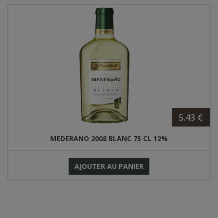
5.43 €
MEDERANO 2008 BLANC 75 CL 12%
AJOUTER AU PANIER