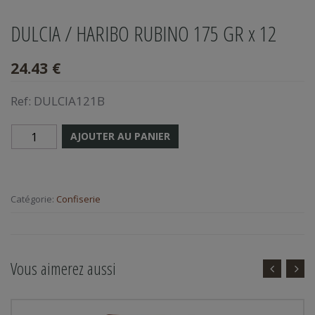
DULCIA / HARIBO RUBINO 175 GR x 12
24.43 €
Ref:
DULCIA121B
AJOUTER AU PANIER
Catégorie:
Confiserie
Vous aimerez aussi