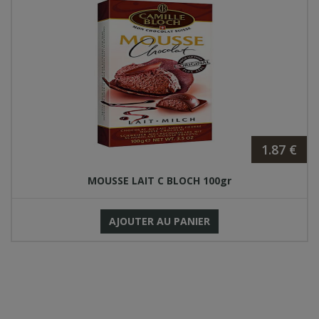
1.87 €
MOUSSE LAIT C BLOCH 100gr
AJOUTER AU PANIER