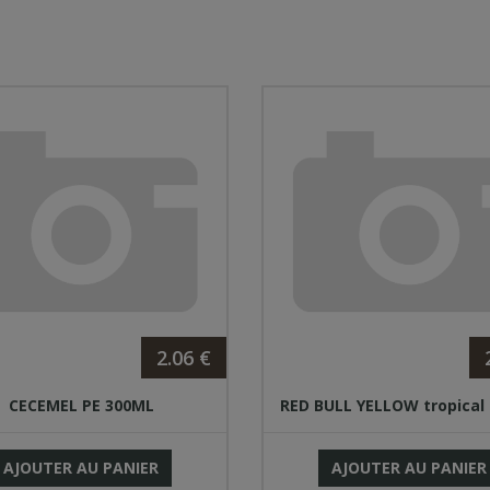
2.06 €
CECEMEL PE 300ML
RED BULL YELLOW tropical
AJOUTER AU PANIER
AJOUTER AU PANIER