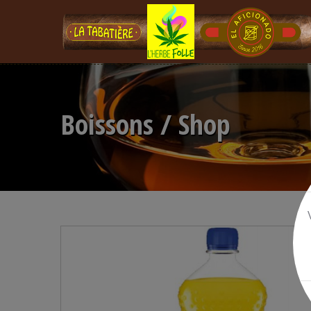
Boissons / Shop