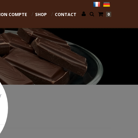
ON COMPTE
SHOP
CONTACT
0
r