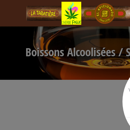
Boissons Alcoolisées / 