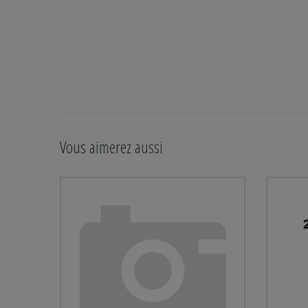
Vous aimerez aussi