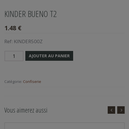
KINDER BUENO T2
1.48 €
Ref:
KINDER500Z
AJOUTER AU PANIER
Catégorie:
Confiserie
Vous aimerez aussi