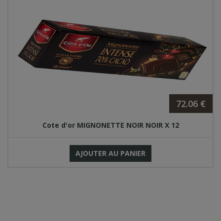
72.06 €
Cote d'or MIGNONETTE NOIR NOIR X 12
AJOUTER AU PANIER