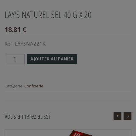
LAY'S NATUREL SEL 40 G X 20
18.81 €
Ref:
LAYSNA221K
AJOUTER AU PANIER
Catégorie:
Confiserie
Vous aimerez aussi