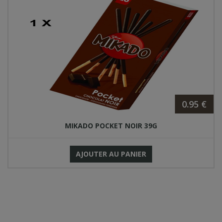
0.95 €
MIKADO POCKET NOIR 39G
AJOUTER AU PANIER