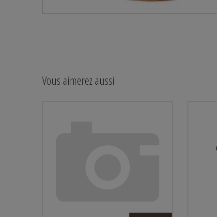
Vous aimerez aussi