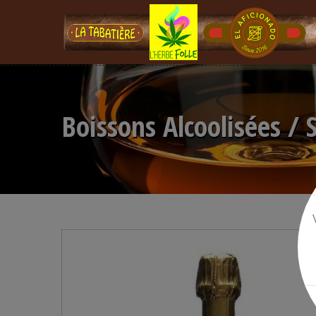
Boissons Alcoolisées / 