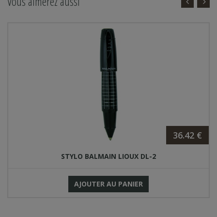
Vous aimerez aussi
36.42 €
STYLO BALMAIN LIOUX DL-2
AJOUTER AU PANIER