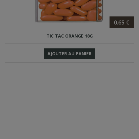
0.65 €
TIC TAC ORANGE 18G
AJOUTER AU PANIER