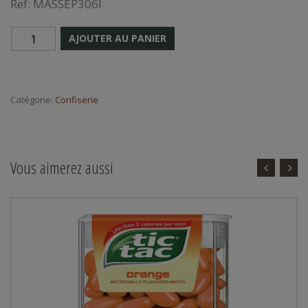
Ref:
MASSEP306I
AJOUTER AU PANIER
Catégorie:
Confiserie
Vous aimerez aussi