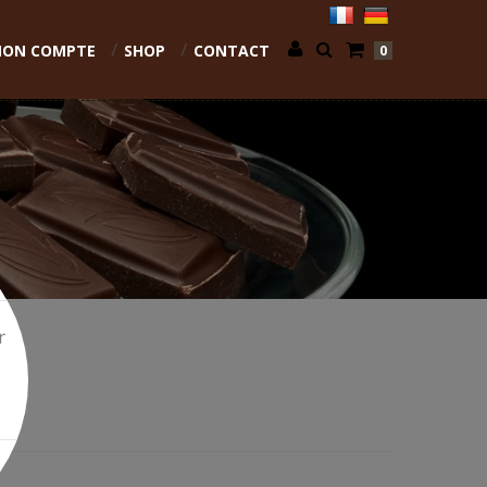
ON COMPTE
SHOP
CONTACT
0
r