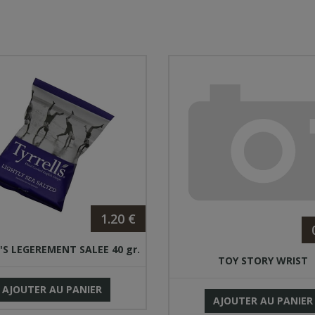
1.20 €
'S LEGEREMENT SALEE 40 gr.
TOY STORY WRIST
AJOUTER AU PANIER
AJOUTER AU PANIER