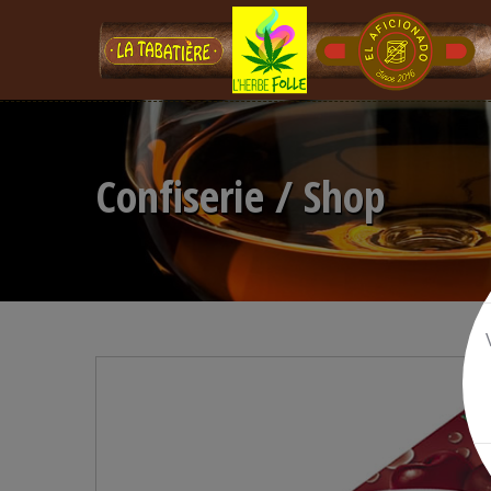
Confiserie / Shop