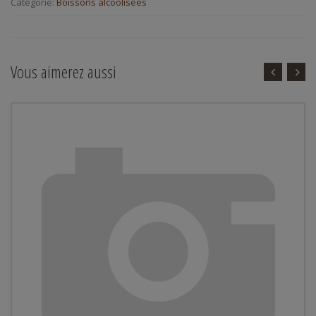
Catégorie:
Boissons alcoolisées
Vous aimerez aussi