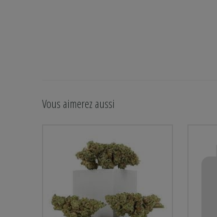
Vous aimerez aussi