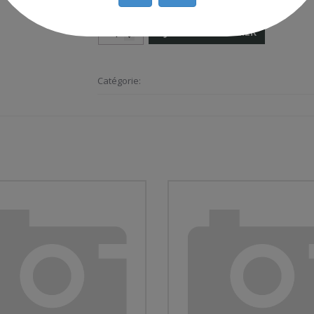
AJOUTER AU PANIER
Catégorie: