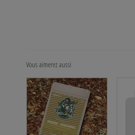
Vous aimerez aussi