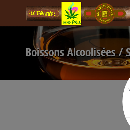
Boissons Alcoolisées / 