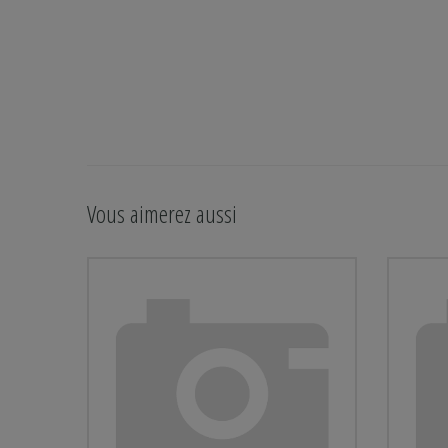
Vous aimerez aussi