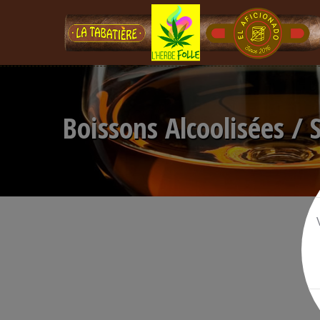
Boissons Alcoolisées / 