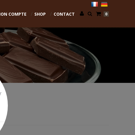
ON COMPTE
SHOP
CONTACT
0
r