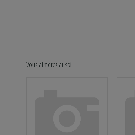
Vous aimerez aussi