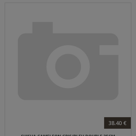
38.40 €