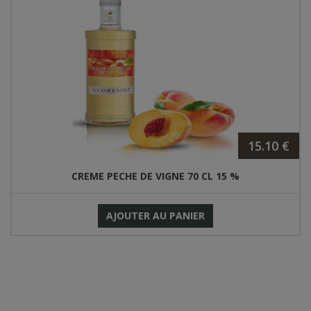
15.10 €
CREME PECHE DE VIGNE 70 CL 15 %
AJOUTER AU PANIER