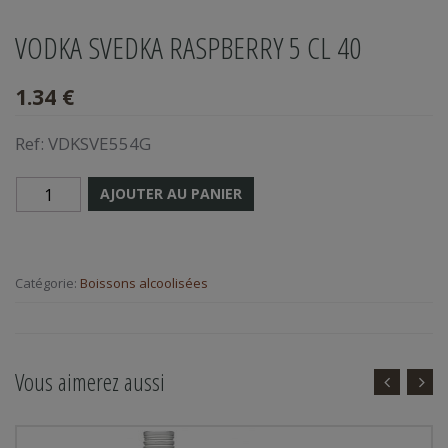
VODKA SVEDKA RASPBERRY 5 CL 40
1.34 €
Ref:
VDKSVE554G
AJOUTER AU PANIER
Catégorie:
Boissons alcoolisées
Vous aimerez aussi