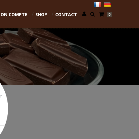
ON COMPTE
SHOP
CONTACT
0
r