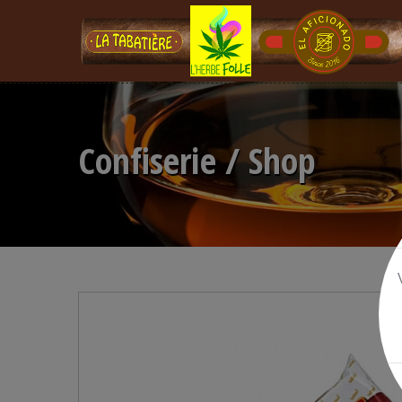
Confiserie / Shop