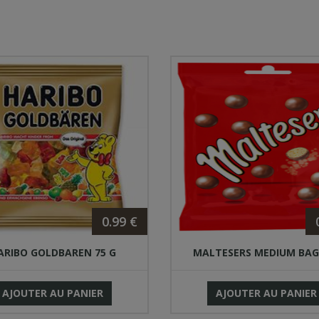
0.99 €
ARIBO GOLDBAREN 75 G
MALTESERS MEDIUM BAG
AJOUTER AU PANIER
AJOUTER AU PANIER