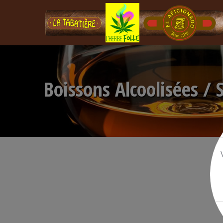
Boissons Alcoolisées / 