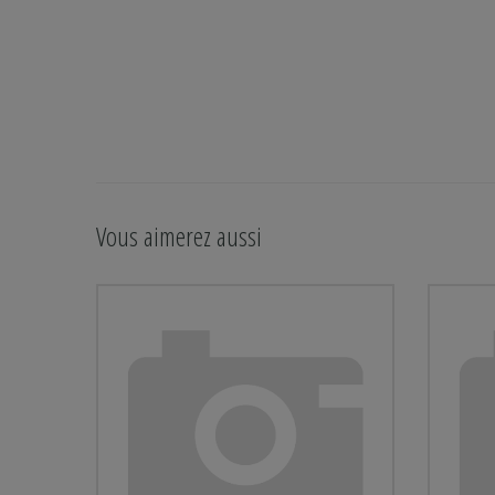
Vous aimerez aussi