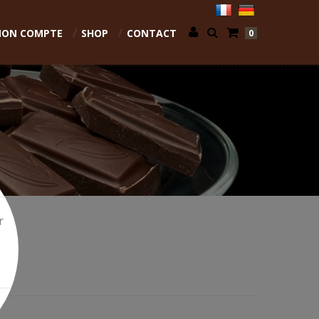
ON COMPTE
SHOP
CONTACT
0
r