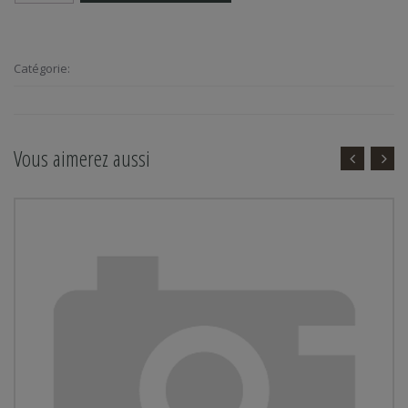
Catégorie:
Vous aimerez aussi