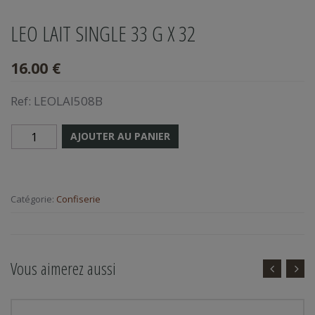
LEO LAIT SINGLE 33 G X 32
16.00 €
Ref:
LEOLAI508B
AJOUTER AU PANIER
Catégorie:
Confiserie
Vous aimerez aussi