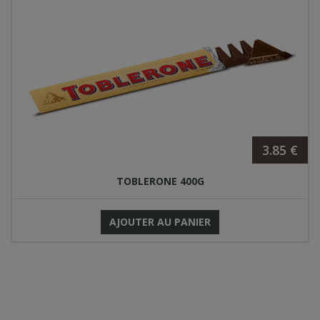
3.85 €
TOBLERONE 400G
AJOUTER AU PANIER