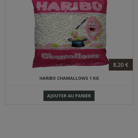
8.20 €
HARIBO CHAMALLOWS 1 KG
AJOUTER AU PANIER