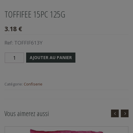
TOFFIFEE 15PC 125G
3.18 €
Ref:
TOFFIF613Y
AJOUTER AU PANIER
Catégorie:
Confiserie
Vous aimerez aussi